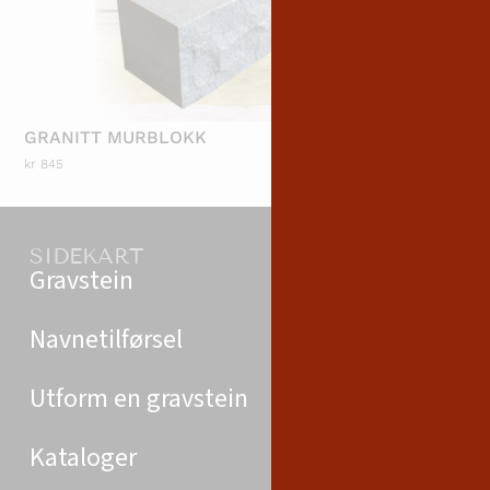
GRANITT MURBLOKK
SE
kr
845
kr
3
SIDEKART
Gravstein
Navnetilførsel
Utform en gravstein
Kataloger