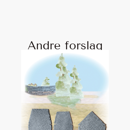
Andre forslag