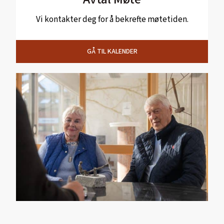
Vi kontakter deg for å bekrefte møtetiden.
GÅ TIL KALENDER