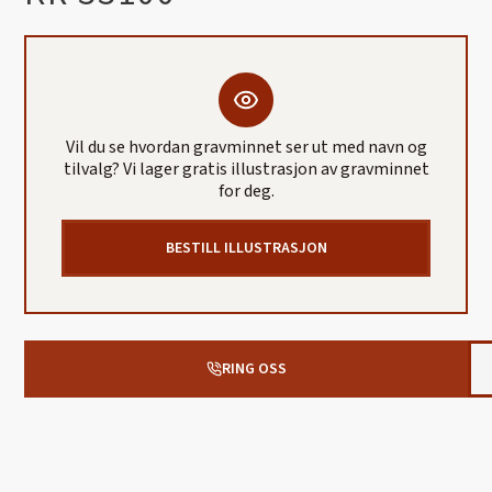
Vil du se hvordan gravminnet ser ut med navn og
tilvalg? Vi lager gratis illustrasjon av gravminnet
for deg.
BESTILL ILLUSTRASJON
RING OSS