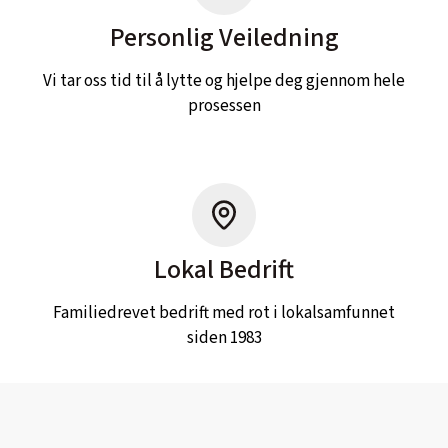
Personlig Veiledning
Vi tar oss tid til å lytte og hjelpe deg gjennom hele
prosessen
Lokal Bedrift
Familiedrevet bedrift med rot i lokalsamfunnet
siden 1983