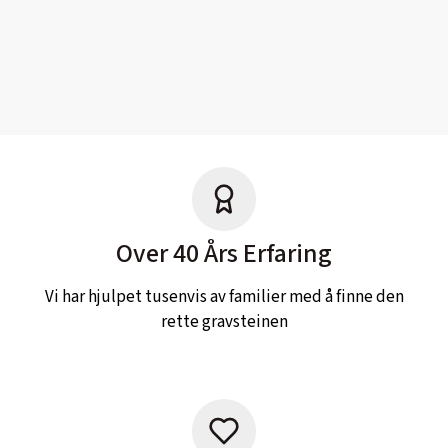
Over 40 Års Erfaring
Vi har hjulpet tusenvis av familier med å finne den
rette gravsteinen