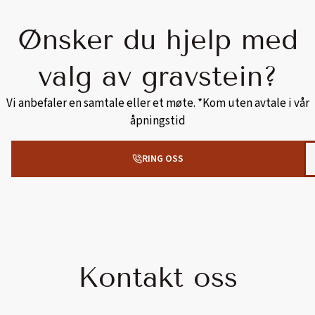
Ønsker du hjelp med
valg av gravstein?
Vi anbefaler en samtale eller et møte. *Kom uten avtale i vår
åpningstid
RING OSS
Kontakt oss