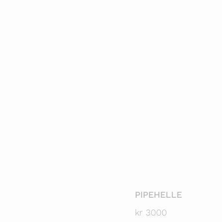
PIPEHELLE
kr
3000