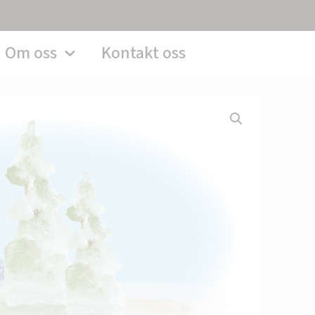
Om oss
Kontakt oss