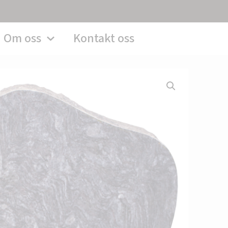
Om oss
Kontakt oss