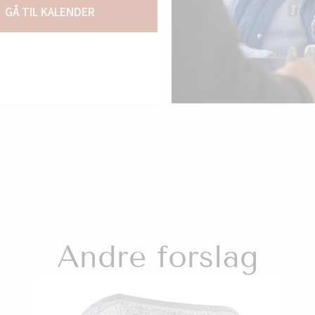
GÅ TIL KALENDER
Andre forslag