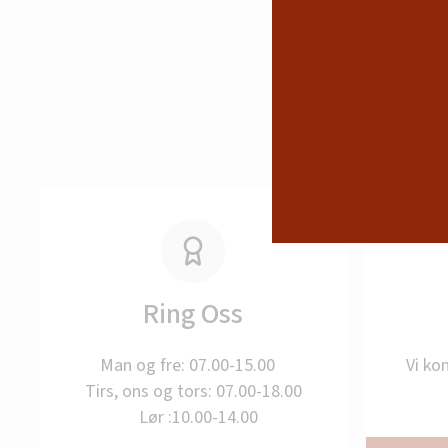
Ring Oss
Man og fre: 07.00-15.00
Vi ko
Tirs, ons og tors: 07.00-18.00
Lør :10.00-14.00