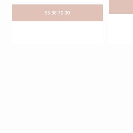
55 98 70 00