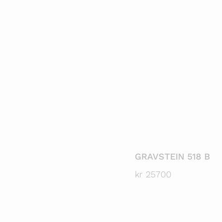
GRAVSTEIN 518 B
kr
25700