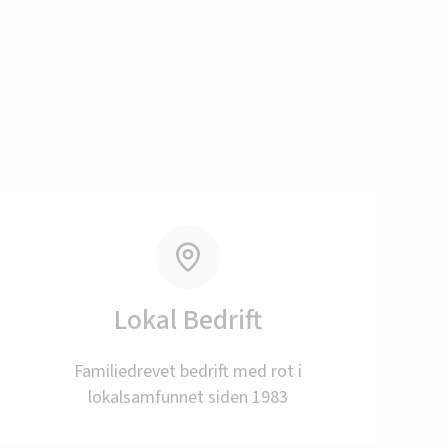
Lokal Bedrift
r tilbake
Familiedrevet bedrift med rot i
lokalsamfunnet siden 1983