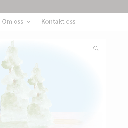
Om oss
Kontakt oss