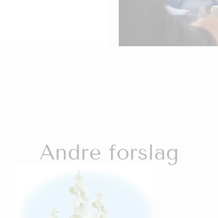
Andre forslag